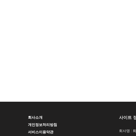
사이트 
회사소개
개인정보처리방침
회사명 : 
서비스이용약관