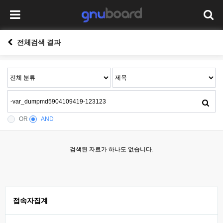
전체검색 결과
OR
AND
검색된 자료가 하나도 없습니다.
접속자집계