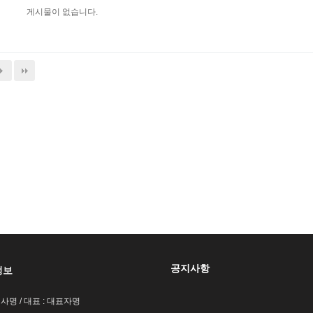
게시물이 없습니다.
공지사항
정보
회사명 / 대표 : 대표자명