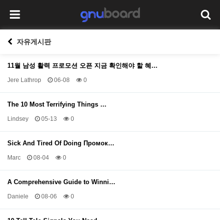
자유게시판
11월 남성 활력 프로모션 오픈 지금 확인해야 할 혜…
Jere Lathrop
06-08
0
The 10 Most Terrifying Things …
Lindsey
05-13
0
Sick And Tired Of Doing Промок…
Marc
08-04
0
A Comprehensive Guide to Winni…
Daniele
08-06
0